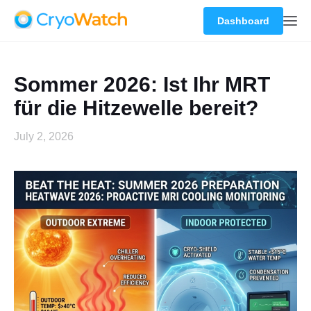
Dashboard
Sommer 2026: Ist Ihr MRT
für die Hitzewelle bereit?
July 2, 2026