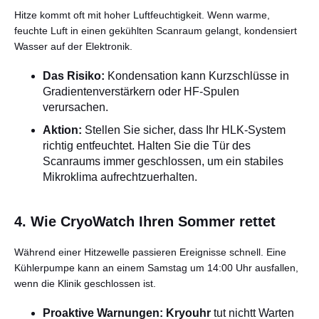
Hitze kommt oft mit hoher Luftfeuchtigkeit. Wenn warme,
feuchte Luft in einen gekühlten Scanraum gelangt, kondensiert
Wasser auf der Elektronik.
Das Risiko:
Kondensation kann Kurzschlüsse in
Gradientenverstärkern oder HF-Spulen
verursachen.
Aktion:
Stellen Sie sicher, dass Ihr HLK-System
richtig entfeuchtet. Halten Sie die Tür des
Scanraums immer geschlossen, um ein stabiles
Mikroklima aufrechtzuerhalten.
4. Wie CryoWatch Ihren Sommer rettet
Während einer Hitzewelle passieren Ereignisse schnell. Eine
Kühlerpumpe kann an einem Samstag um 14:00 Uhr ausfallen,
wenn die Klinik geschlossen ist.
Proaktive Warnungen:
Kryouhr
tut nichtt Warten