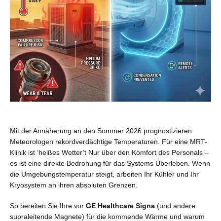
Deutsch
Mit der Annäherung an den Sommer 2026 prognostizieren
Meteorologen rekordverdächtige Temperaturen. Für eine MRT-
Klinik ist ‘heißes Wetter’t Nur über den Komfort des Personals –
es ist eine direkte Bedrohung für das Systems Überleben. Wenn
die Umgebungstemperatur steigt, arbeiten Ihr Kühler und Ihr
Kryosystem an ihren absoluten Grenzen.
So bereiten Sie Ihre vor
GE Healthcare Signa
(und andere
supraleitende Magnete) für die kommende Wärme und warum