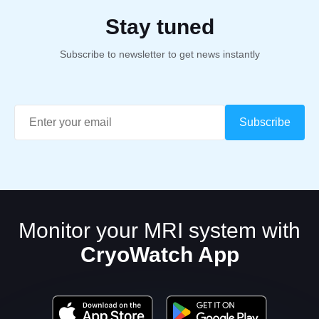
Stay tuned
Subscribe to newsletter to get news instantly
Monitor your MRI system with
CryoWatch App