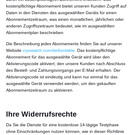
kostenpflichtige Abonnement bietet unseren Kunden Zugriff auf
Daten in den Diensten des ausgewählten Geräts für einen
Abonnementzeitraum, was einen monatlichen, jährlichen oder
anderen Zugriffszeitraum bedeutet, wie im ausgewählten
Abonnementplan beschrieben.
Die Beschreibung jedes Abonnements finden Sie auf unserer
Website
cryowatch.com/de/kontakte
. Das kostenpflichtige
Abonnement für das ausgewählte Gerät wird über den
Aktivierungscode aktiviert, den unsere Kunden nach Abschluss
des Bestell- und Zahlungsvorgangs per E-Mail erhalten. Der
Aktivierungscode ist eindeutig und kann nur einmal für das
ausgewählte Gerät verwendet werden, um den gekauften
Abonnementzeitraum zu aktivieren.
Ihre Widerrufsrechte
Da Sie die Dienste für eine kostenlose 14-tägige Testphase
ohne Einschränkungen nutzen können, wie in dieser Richtlinie