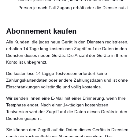
Person je nach Fall Zugang erhält oder die Dienste nutzt.
Abonnement kaufen
Alle Kunden, die jedes neue Gerät in den Diensten registrieren,
erhalten 14 Tage lang kostenlosen Zugriff auf die Daten in den
Diensten dieses neuen Geräts. Die Anzahl der Geräte in Ihrem
Konto ist unbegrenzt.
Die kostenlose 14-tägige Testversion erfordert keine
Zahlungskartendaten oder andere Zahlungsdaten und ist ohne
Einschränkungen vollständig und völlig kostenlos.
Wir senden Ihnen eine E-Mail mit einer Erinnerung, wenn Ihre
Testphase endet. Nach einer 14-tägigen kostenlosen
Testversion wird der Zugriff auf die Daten dieses Geräts in den
Diensten gesperrt.
Sie können den Zugriff auf die Daten dieses Geräts in Diensten
durch ein kostenpflichtiges Abonnement erweitern. Das