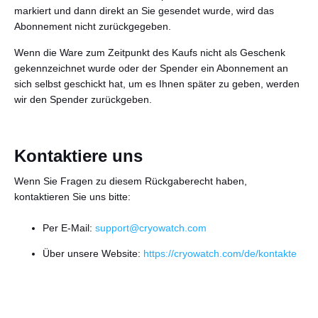
markiert und dann direkt an Sie gesendet wurde, wird das
Abonnement nicht zurückgegeben.
Wenn die Ware zum Zeitpunkt des Kaufs nicht als Geschenk
gekennzeichnet wurde oder der Spender ein Abonnement an
sich selbst geschickt hat, um es Ihnen später zu geben, werden
wir den Spender zurückgeben.
Kontaktiere uns
Wenn Sie Fragen zu diesem Rückgaberecht haben,
kontaktieren Sie uns bitte:
Per E-Mail:
support@cryowatch.com
Über unsere Website:
https://cryowatch.com/de/kontakte