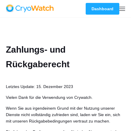
Dashboard
Zahlungs- und
Rückgaberecht
Letztes Update: 15. Dezember 2023
Vielen Dank für die Verwendung von Crywatch.
Wenn Sie aus irgendeinem Grund mit der Nutzung unserer
Dienste nicht vollständig zufrieden sind, laden wir Sie ein, sich
mit unseren Rückgabebedingungen vertraut zu machen.