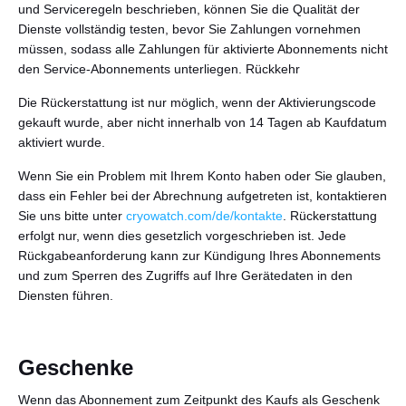
und Serviceregeln beschrieben, können Sie die Qualität der
Dienste vollständig testen, bevor Sie Zahlungen vornehmen
müssen, sodass alle Zahlungen für aktivierte Abonnements nicht
den Service-Abonnements unterliegen. Rückkehr
Die Rückerstattung ist nur möglich, wenn der Aktivierungscode
gekauft wurde, aber nicht innerhalb von 14 Tagen ab Kaufdatum
aktiviert wurde.
Wenn Sie ein Problem mit Ihrem Konto haben oder Sie glauben,
dass ein Fehler bei der Abrechnung aufgetreten ist, kontaktieren
Sie uns bitte unter
cryowatch.com/de/kontakte
. Rückerstattung
erfolgt nur, wenn dies gesetzlich vorgeschrieben ist. Jede
Rückgabeanforderung kann zur Kündigung Ihres Abonnements
und zum Sperren des Zugriffs auf Ihre Gerätedaten in den
Diensten führen.
Geschenke
Wenn das Abonnement zum Zeitpunkt des Kaufs als Geschenk