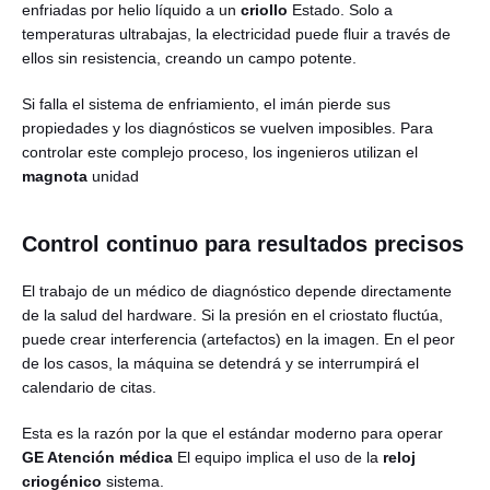
enfriadas por helio líquido a un
criollo
Estado. Solo a
temperaturas ultrabajas, la electricidad puede fluir a través de
ellos sin resistencia, creando un campo potente.
Si falla el sistema de enfriamiento, el imán pierde sus
propiedades y los diagnósticos se vuelven imposibles. Para
controlar este complejo proceso, los ingenieros utilizan el
magnota
unidad
Control continuo para resultados precisos
El trabajo de un médico de diagnóstico depende directamente
de la salud del hardware. Si la presión en el criostato fluctúa,
puede crear interferencia (artefactos) en la imagen. En el peor
de los casos, la máquina se detendrá y se interrumpirá el
calendario de citas.
Esta es la razón por la que el estándar moderno para operar
GE Atención médica
El equipo implica el uso de la
reloj
criogénico
sistema.