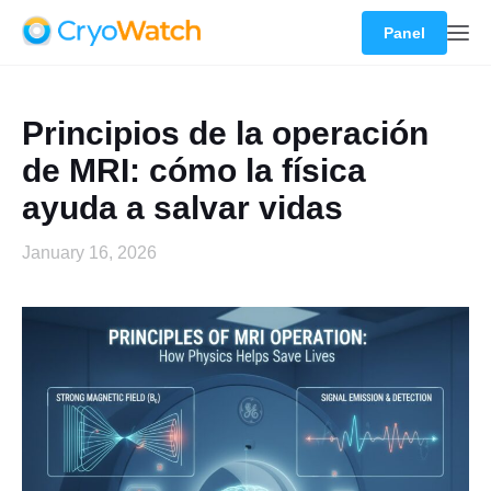
Panel
Principios de la operación
de MRI: cómo la física
ayuda a salvar vidas
January 16, 2026