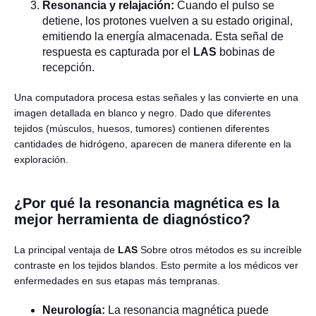
Resonancia y relajación:
Cuando el pulso se
detiene, los protones vuelven a su estado original,
emitiendo la energía almacenada. Esta señal de
respuesta es capturada por el
LAS
bobinas de
recepción.
Una computadora procesa estas señales y las convierte en una
imagen detallada en blanco y negro. Dado que diferentes
tejidos (músculos, huesos, tumores) contienen diferentes
cantidades de hidrógeno, aparecen de manera diferente en la
exploración.
¿Por qué la resonancia magnética es la
mejor herramienta de diagnóstico?
La principal ventaja de
LAS
Sobre otros métodos es su increíble
contraste en los tejidos blandos. Esto permite a los médicos ver
enfermedades en sus etapas más tempranas.
Neurología:
La resonancia magnética puede