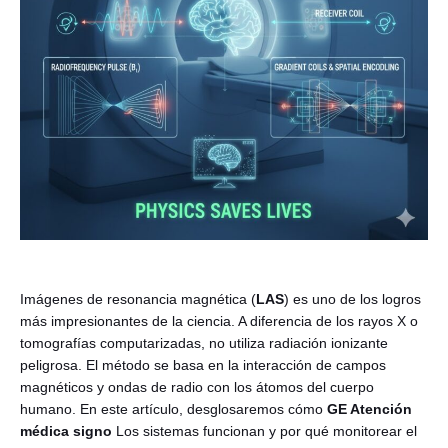
Español
Imágenes de resonancia magnética (
LAS
) es uno de los logros
más impresionantes de la ciencia. A diferencia de los rayos X o
tomografías computarizadas, no utiliza radiación ionizante
peligrosa. El método se basa en la interacción de campos
magnéticos y ondas de radio con los átomos del cuerpo
humano. En este artículo, desglosaremos cómo
GE Atención
médica
signo
Los sistemas funcionan y por qué monitorear el