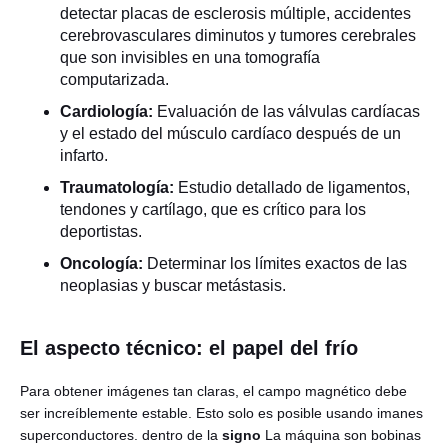
detectar placas de esclerosis múltiple, accidentes
cerebrovasculares diminutos y tumores cerebrales
que son invisibles en una tomografía
computarizada.
Cardiología:
Evaluación de las válvulas cardíacas
y el estado del músculo cardíaco después de un
infarto.
Traumatología:
Estudio detallado de ligamentos,
tendones y cartílago, que es crítico para los
deportistas.
Oncología:
Determinar los límites exactos de las
neoplasias y buscar metástasis.
El aspecto técnico: el papel del frío
Para obtener imágenes tan claras, el campo magnético debe
ser increíblemente estable. Esto solo es posible usando imanes
superconductores. dentro de la
signo
La máquina son bobinas