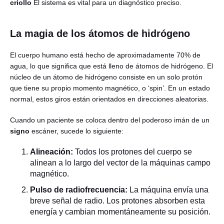
criollo
El sistema es vital para un diagnóstico preciso.
La magia de los átomos de hidrógeno
El cuerpo humano está hecho de aproximadamente 70% de
agua, lo que significa que está lleno de átomos de hidrógeno. El
núcleo de un átomo de hidrógeno consiste en un solo protón
que tiene su propio momento magnético, o ‘spin’. En un estado
normal, estos giros están orientados en direcciones aleatorias.
Cuando un paciente se coloca dentro del poderoso imán de un
signo
escáner, sucede lo siguiente:
Alineación:
Todos los protones del cuerpo se
alinean a lo largo del vector de la máquinas campo
magnético.
Pulso de radiofrecuencia:
La máquina envía una
breve señal de radio. Los protones absorben esta
energía y cambian momentáneamente su posición.