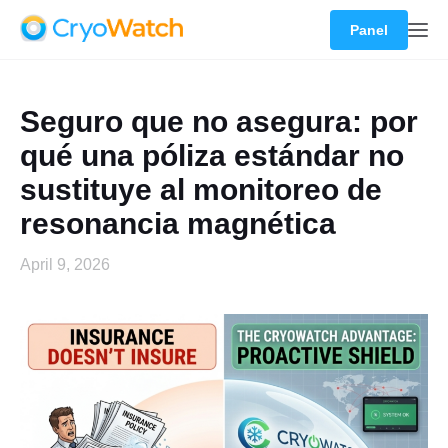
Panel
Seguro que no asegura: por
qué una póliza estándar no
sustituye al monitoreo de
resonancia magnética
April 9, 2026