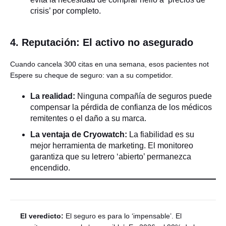
crisis’ por completo.
4. Reputación: El activo no asegurado
Cuando cancela 300 citas en una semana, esos pacientes not
Espere su cheque de seguro: van a su competidor.
La realidad:
Ninguna compañía de seguros puede
compensar la pérdida de confianza de los médicos
remitentes o el daño a su marca.
La ventaja de Cryowatch:
La fiabilidad es su
mejor herramienta de marketing. El monitoreo
garantiza que su letrero ‘abierto’ permanezca
encendido.
El veredicto:
El seguro es para lo ‘impensable’. El