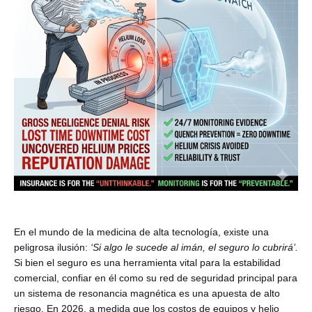
Español
En el mundo de la medicina de alta tecnología, existe una
peligrosa ilusión:
‘Si algo le sucede al imán, el seguro lo cubrirá’.
Si bien el seguro es una herramienta vital para la estabilidad
comercial, confiar en él como su red de seguridad principal para
un sistema de resonancia magnética es una apuesta de alto
riesgo. En 2026, a medida que los costos de equipos y helio