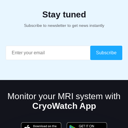
Stay tuned
Subscribe to newsletter to get news instantly
Monitor your MRI system with
CryoWatch App