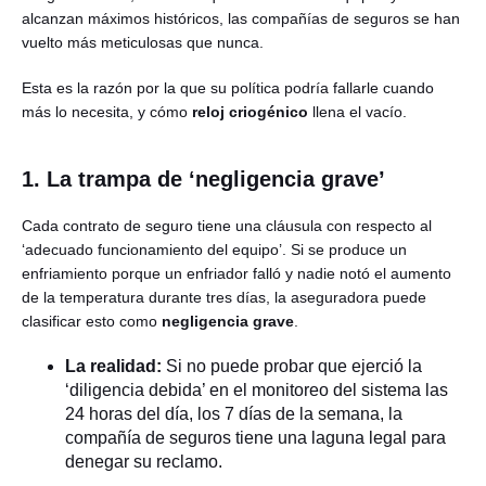
alcanzan máximos históricos, las compañías de seguros se han
vuelto más meticulosas que nunca.
Esta es la razón por la que su política podría fallarle cuando
más lo necesita, y cómo
reloj criogénico
llena el vacío.
1. La trampa de ‘negligencia grave’
Cada contrato de seguro tiene una cláusula con respecto al
‘adecuado funcionamiento del equipo’. Si se produce un
enfriamiento porque un enfriador falló y nadie notó el aumento
de la temperatura durante tres días, la aseguradora puede
clasificar esto como
negligencia grave
.
La realidad:
Si no puede probar que ejerció la
‘diligencia debida’ en el monitoreo del sistema las
24 horas del día, los 7 días de la semana, la
compañía de seguros tiene una laguna legal para
denegar su reclamo.