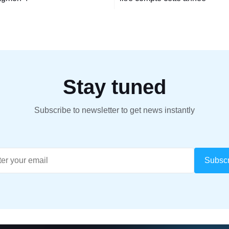
Stay tuned
Subscribe to newsletter to get news instantly