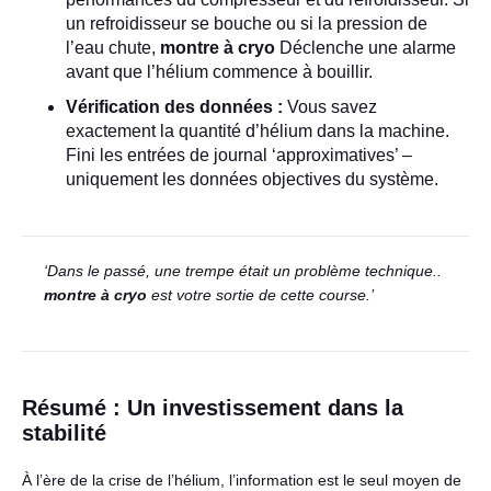
un refroidisseur se bouche ou si la pression de
l’eau chute,
montre à cryo
Déclenche une alarme
avant que l’hélium commence à bouillir.
Vérification des données :
Vous savez
exactement la quantité d’hélium dans la machine.
Fini les entrées de journal ‘approximatives’ –
uniquement les données objectives du système.
‘Dans le passé, une trempe était un problème technique..
montre à cryo
est votre sortie de cette course.’
Résumé : Un investissement dans la
stabilité
À l’ère de la crise de l’hélium, l’information est le seul moyen de