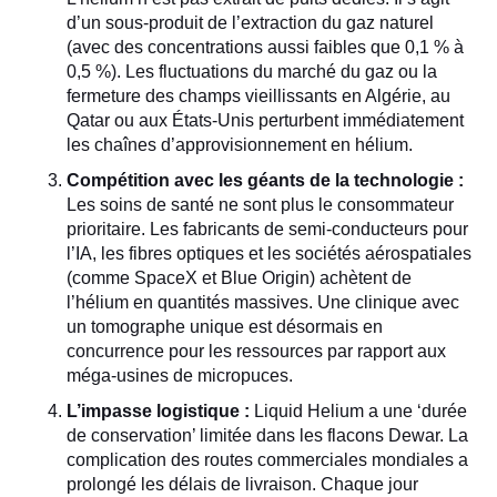
d’un sous-produit de l’extraction du gaz naturel
(avec des concentrations aussi faibles que 0,1 % à
0,5 %). Les fluctuations du marché du gaz ou la
fermeture des champs vieillissants en Algérie, au
Qatar ou aux États-Unis perturbent immédiatement
les chaînes d’approvisionnement en hélium.
Compétition avec les géants de la technologie :
Les soins de santé ne sont plus le consommateur
prioritaire. Les fabricants de semi-conducteurs pour
l’IA, les fibres optiques et les sociétés aérospatiales
(comme SpaceX et Blue Origin) achètent de
l’hélium en quantités massives. Une clinique avec
un tomographe unique est désormais en
concurrence pour les ressources par rapport aux
méga-usines de micropuces.
L’impasse logistique :
Liquid Helium a une ‘durée
de conservation’ limitée dans les flacons Dewar. La
complication des routes commerciales mondiales a
prolongé les délais de livraison. Chaque jour