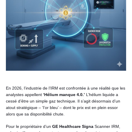
Français
En 2026, l’industrie de l’IRM est confrontée à une réalité que les
analystes appellent
‘Hélium manque 4.0.’
L’hélium liquide a
cessé d’être un simple gaz technique. Il s’agit désormais d’un
atout stratégique – ‘l’or bleu’ – dont le prix est en plein essor
alors que sa disponibilité chute.
Pour le propriétaire d’un
GE Healthcare Signa
Scanner IRM,