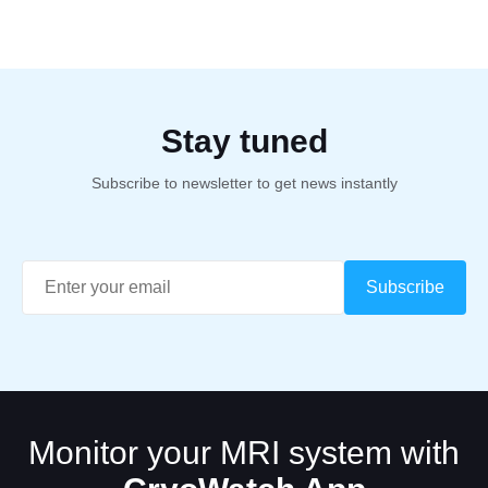
Stay tuned
Subscribe to newsletter to get news instantly
Monitor your MRI system with