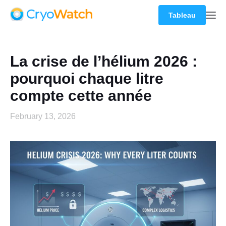
Tableau
La crise de l’hélium 2026 :
pourquoi chaque litre
compte cette année
February 13, 2026