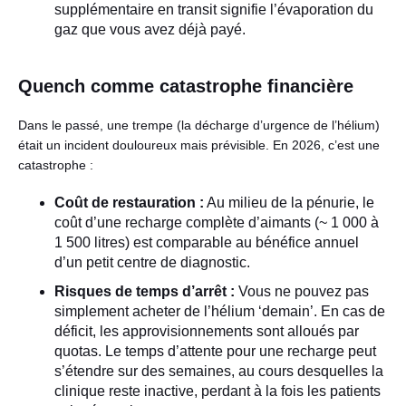
supplémentaire en transit signifie l’évaporation du
gaz que vous avez déjà payé.
Quench comme catastrophe financière
Dans le passé, une trempe (la décharge d’urgence de l’hélium)
était un incident douloureux mais prévisible. En 2026, c’est une
catastrophe :
Coût de restauration :
Au milieu de la pénurie, le
coût d’une recharge complète d’aimants (~ 1 000 à
1 500 litres) est comparable au bénéfice annuel
d’un petit centre de diagnostic.
Risques de temps d’arrêt :
Vous ne pouvez pas
simplement acheter de l’hélium ‘demain’. En cas de
déficit, les approvisionnements sont alloués par
quotas. Le temps d’attente pour une recharge peut
s’étendre sur des semaines, au cours desquelles la
clinique reste inactive, perdant à la fois les patients