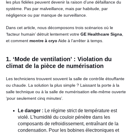
les plus fidèles peuvent devenir la raison d’une défaillance du
système. Pas par malveillance, mais par habitude, par
négligence ou par manque de surveillance.
Dans cet article, nous décomposons trois scénarios où le
‘facteur humain’ détruit lentement votre
GE Healthcare Signa
,
et comment
montre à cryo
Aide à l’arrêter à temps.
1. ‘Mode de ventilation’ : Violation du
climat de la pièce de numérisation
Les techniciens trouvent souvent la salle de contrôle étouffante
ou chaude. La solution la plus simple ? Laissant la porte à la
salle technique ou à la salle de numérisation elle-même ouverte
‘pour seulement cinq minutes’.
Le danger :
Le régime strict de température est
violé. L’humidité du couloir pénètre dans les
composants de refroidissement, entraînant de la
condensation. Pour les bobines électroniques et