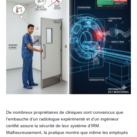
Français
De nombreux propriétaires de cliniques sont convaincus que
l’embauche d’un radiologue expérimenté et d’un ingénieur
certifié assure la sécurité de leur système d’IRM.
Malheureusement, la pratique montre que même les employés