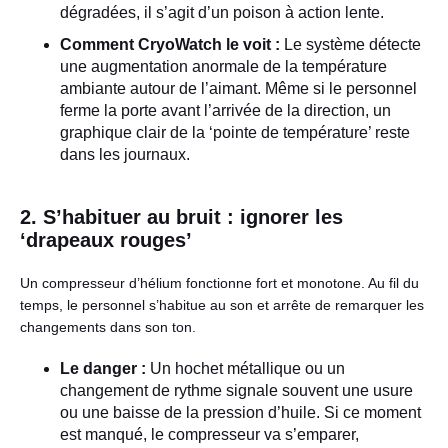
dégradées, il s’agit d’un poison à action lente.
Comment CryoWatch le voit :
Le système détecte
une augmentation anormale de la température
ambiante autour de l’aimant. Même si le personnel
ferme la porte avant l’arrivée de la direction, un
graphique clair de la ‘pointe de température’ reste
dans les journaux.
2. S’habituer au bruit : ignorer les
‘drapeaux rouges’
Un compresseur d’hélium fonctionne fort et monotone. Au fil du
temps, le personnel s’habitue au son et arrête de remarquer les
changements dans son ton.
Le danger :
Un hochet métallique ou un
changement de rythme signale souvent une usure
ou une baisse de la pression d’huile. Si ce moment
est manqué, le compresseur va s’emparer,