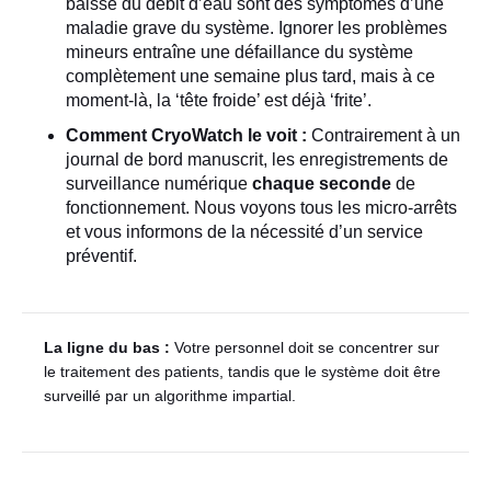
baisse du débit d’eau sont des symptômes d’une
maladie grave du système. Ignorer les problèmes
mineurs entraîne une défaillance du système
complètement une semaine plus tard, mais à ce
moment-là, la ‘tête froide’ est déjà ‘frite’.
Comment CryoWatch le voit :
Contrairement à un
journal de bord manuscrit, les enregistrements de
surveillance numérique
chaque seconde
de
fonctionnement. Nous voyons tous les micro-arrêts
et vous informons de la nécessité d’un service
préventif.
La ligne du bas :
Votre personnel doit se concentrer sur
le traitement des patients, tandis que le système doit être
surveillé par un algorithme impartial.