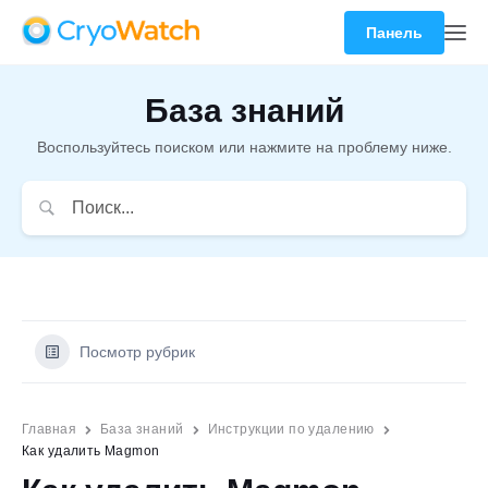
Панель
База знаний
Воспользуйтесь поиском или нажмите на проблему ниже.
Посмотр рубрик
Главная
База знаний
Инструкции по удалению
Как удалить Magmon