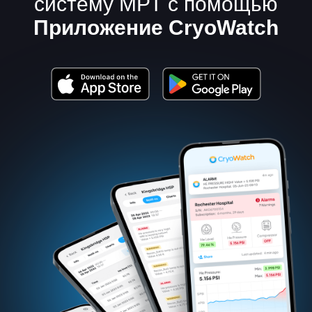
систему МРТ с помощью
Приложение CryoWatch