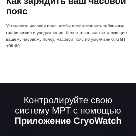
Как зарядить ваш часовой
пояс
Установите часовой пояс, чтобы просматривать табличные,
графические и уведомления, более точно соответствующие
вашему часовому поясу. Часовой пояс по умолчанию:
GMT
+00:00
Русский
Контролируйте свою
систему МРТ с помощью
Приложение CryoWatch