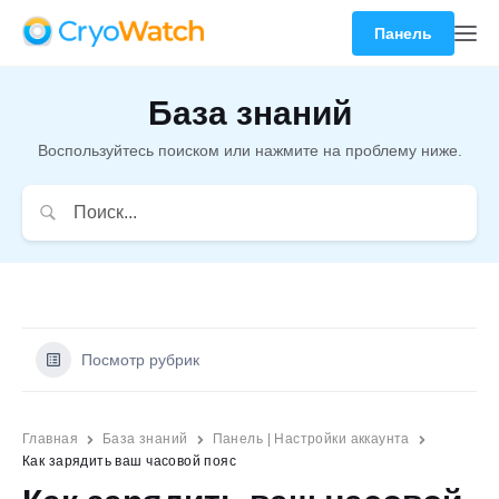
Панель
База знаний
Воспользуйтесь поиском или нажмите на проблему ниже.
Посмотр рубрик
Главная
База знаний
Панель | Настройки аккаунта
Как зарядить ваш часовой пояс