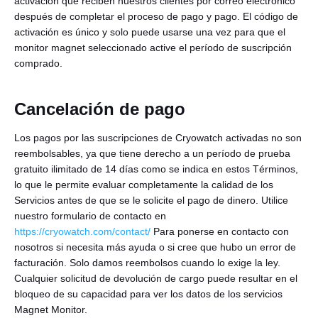
activación que reciben nuestros clientes por correo electrónico
después de completar el proceso de pago y pago. El código de
activación es único y solo puede usarse una vez para que el
monitor magnet seleccionado active el período de suscripción
comprado.
Cancelación de pago
Los pagos por las suscripciones de Cryowatch activadas no son
reembolsables, ya que tiene derecho a un período de prueba
gratuito ilimitado de 14 días como se indica en estos Términos,
lo que le permite evaluar completamente la calidad de los
Servicios antes de que se le solicite el pago de dinero. Utilice
nuestro formulario de contacto en
https://cryowatch.com/contact/
Para ponerse en contacto con
nosotros si necesita más ayuda o si cree que hubo un error de
facturación. Solo damos reembolsos cuando lo exige la ley.
Cualquier solicitud de devolución de cargo puede resultar en el
bloqueo de su capacidad para ver los datos de los servicios
Magnet Monitor.