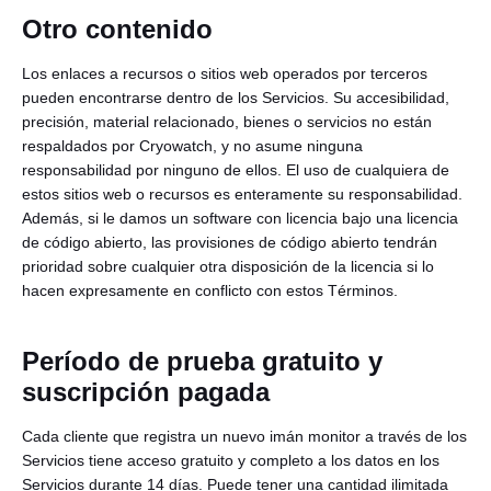
Otro contenido
Los enlaces a recursos o sitios web operados por terceros
pueden encontrarse dentro de los Servicios. Su accesibilidad,
precisión, material relacionado, bienes o servicios no están
respaldados por Cryowatch, y no asume ninguna
responsabilidad por ninguno de ellos. El uso de cualquiera de
estos sitios web o recursos es enteramente su responsabilidad.
Además, si le damos un software con licencia bajo una licencia
de código abierto, las provisiones de código abierto tendrán
prioridad sobre cualquier otra disposición de la licencia si lo
hacen expresamente en conflicto con estos Términos.
Período de prueba gratuito y
suscripción pagada
Cada cliente que registra un nuevo imán monitor a través de los
Servicios tiene acceso gratuito y completo a los datos en los
Servicios durante 14 días. Puede tener una cantidad ilimitada