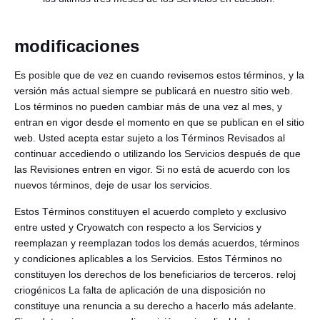
modificaciones
Es posible que de vez en cuando revisemos estos términos, y la
versión más actual siempre se publicará en nuestro sitio web.
Los términos no pueden cambiar más de una vez al mes, y
entran en vigor desde el momento en que se publican en el sitio
web. Usted acepta estar sujeto a los Términos Revisados al
continuar accediendo o utilizando los Servicios después de que
las Revisiones entren en vigor. Si no está de acuerdo con los
nuevos términos, deje de usar los servicios.
Estos Términos constituyen el acuerdo completo y exclusivo
entre usted y Cryowatch con respecto a los Servicios y
reemplazan y reemplazan todos los demás acuerdos, términos
y condiciones aplicables a los Servicios. Estos Términos no
constituyen los derechos de los beneficiarios de terceros. reloj
criogénicos La falta de aplicación de una disposición no
constituye una renuncia a su derecho a hacerlo más adelante.