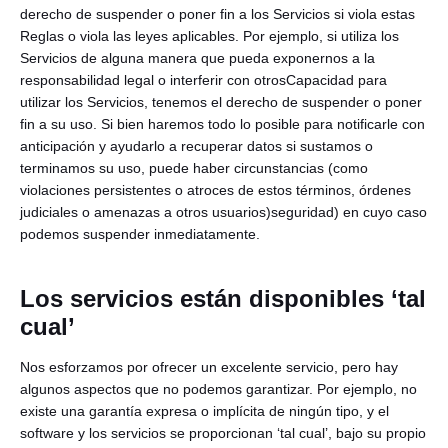
derecho de suspender o poner fin a los Servicios si viola estas
Reglas o viola las leyes aplicables. Por ejemplo, si utiliza los
Servicios de alguna manera que pueda exponernos a la
responsabilidad legal o interferir con otrosCapacidad para
utilizar los Servicios, tenemos el derecho de suspender o poner
fin a su uso. Si bien haremos todo lo posible para notificarle con
anticipación y ayudarlo a recuperar datos si sustamos o
terminamos su uso, puede haber circunstancias (como
violaciones persistentes o atroces de estos términos, órdenes
judiciales o amenazas a otros usuarios)seguridad) en cuyo caso
podemos suspender inmediatamente.
Los servicios están disponibles ‘tal
cual’
Nos esforzamos por ofrecer un excelente servicio, pero hay
algunos aspectos que no podemos garantizar. Por ejemplo, no
existe una garantía expresa o implícita de ningún tipo, y el
software y los servicios se proporcionan ‘tal cual’, bajo su propio