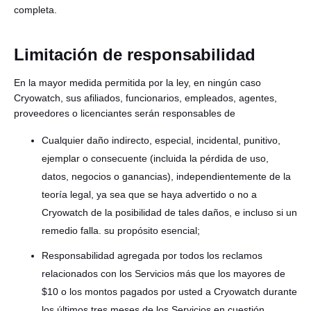
completa.
Limitación de responsabilidad
En la mayor medida permitida por la ley, en ningún caso
Cryowatch, sus afiliados, funcionarios, empleados, agentes,
proveedores o licenciantes serán responsables de
Cualquier daño indirecto, especial, incidental, punitivo,
ejemplar o consecuente (incluida la pérdida de uso,
datos, negocios o ganancias), independientemente de la
teoría legal, ya sea que se haya advertido o no a
Cryowatch de la posibilidad de tales daños, e incluso si un
remedio falla. su propósito esencial;
Responsabilidad agregada por todos los reclamos
relacionados con los Servicios más que los mayores de
$10 o los montos pagados por usted a Cryowatch durante
los últimos tres meses de los Servicios en cuestión.