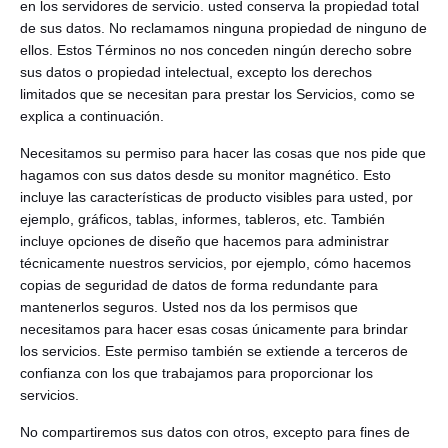
en los servidores de servicio. usted conserva la propiedad total
de sus datos. No reclamamos ninguna propiedad de ninguno de
ellos. Estos Términos no nos conceden ningún derecho sobre
sus datos o propiedad intelectual, excepto los derechos
limitados que se necesitan para prestar los Servicios, como se
explica a continuación.
Necesitamos su permiso para hacer las cosas que nos pide que
hagamos con sus datos desde su monitor magnético. Esto
incluye las características de producto visibles para usted, por
ejemplo, gráficos, tablas, informes, tableros, etc. También
incluye opciones de diseño que hacemos para administrar
técnicamente nuestros servicios, por ejemplo, cómo hacemos
copias de seguridad de datos de forma redundante para
mantenerlos seguros. Usted nos da los permisos que
necesitamos para hacer esas cosas únicamente para brindar
los servicios. Este permiso también se extiende a terceros de
confianza con los que trabajamos para proporcionar los
servicios.
No compartiremos sus datos con otros, excepto para fines de