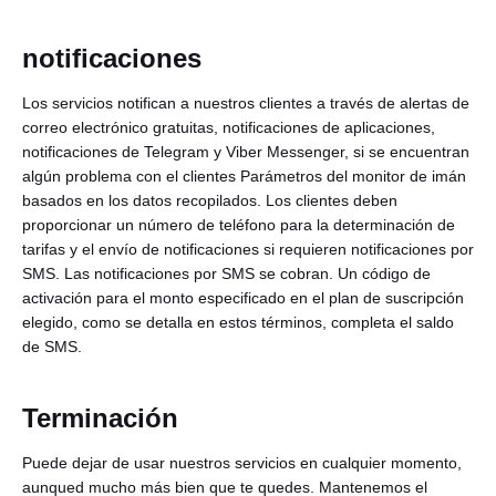
notificaciones
Los servicios notifican a nuestros clientes a través de alertas de
correo electrónico gratuitas, notificaciones de aplicaciones,
notificaciones de Telegram y Viber Messenger, si se encuentran
algún problema con el clientes Parámetros del monitor de imán
basados en los datos recopilados. Los clientes deben
proporcionar un número de teléfono para la determinación de
tarifas y el envío de notificaciones si requieren notificaciones por
SMS. Las notificaciones por SMS se cobran. Un código de
activación para el monto especificado en el plan de suscripción
elegido, como se detalla en estos términos, completa el saldo
de SMS.
Terminación
Puede dejar de usar nuestros servicios en cualquier momento,
aunqued mucho más bien que te quedes. Mantenemos el