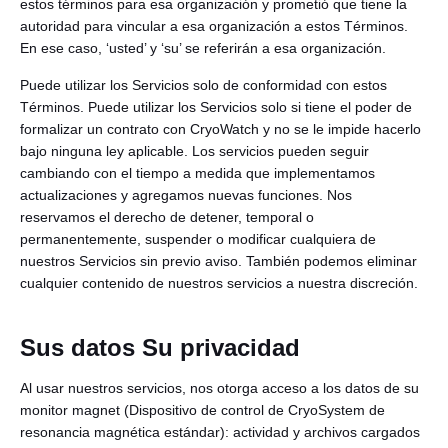
estos términos para esa organización y prometió que tiene la
autoridad para vincular a esa organización a estos Términos.
En ese caso, ‘usted’ y ‘su’ se referirán a esa organización.
Puede utilizar los Servicios solo de conformidad con estos
Términos. Puede utilizar los Servicios solo si tiene el poder de
formalizar un contrato con CryoWatch y no se le impide hacerlo
bajo ninguna ley aplicable. Los servicios pueden seguir
cambiando con el tiempo a medida que implementamos
actualizaciones y agregamos nuevas funciones. Nos
Español
reservamos el derecho de detener, temporal o
permanentemente, suspender o modificar cualquiera de
nuestros Servicios sin previo aviso. También podemos eliminar
cualquier contenido de nuestros servicios a nuestra discreción.
Sus datos Su privacidad
Al usar nuestros servicios, nos otorga acceso a los datos de su
monitor magnet (Dispositivo de control de CryoSystem de
resonancia magnética estándar): actividad y archivos cargados