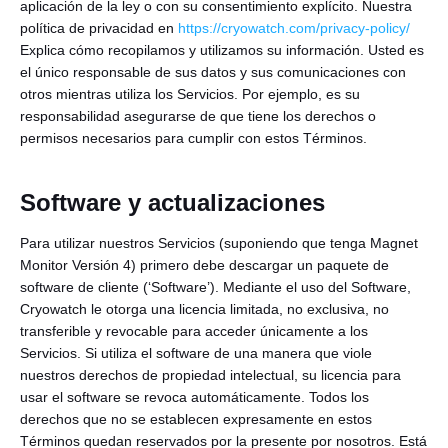
aplicación de la ley o con su consentimiento explícito. Nuestra
política de privacidad en
https://cryowatch.com/privacy-policy/
Explica cómo recopilamos y utilizamos su información. Usted es
el único responsable de sus datos y sus comunicaciones con
otros mientras utiliza los Servicios. Por ejemplo, es su
responsabilidad asegurarse de que tiene los derechos o
permisos necesarios para cumplir con estos Términos.
Software y actualizaciones
Para utilizar nuestros Servicios (suponiendo que tenga Magnet
Monitor Versión 4) primero debe descargar un paquete de
software de cliente (‘Software’). Mediante el uso del Software,
Cryowatch le otorga una licencia limitada, no exclusiva, no
transferible y revocable para acceder únicamente a los
Servicios. Si utiliza el software de una manera que viole
nuestros derechos de propiedad intelectual, su licencia para
usar el software se revoca automáticamente. Todos los
derechos que no se establecen expresamente en estos
Términos quedan reservados por la presente por nosotros. Está