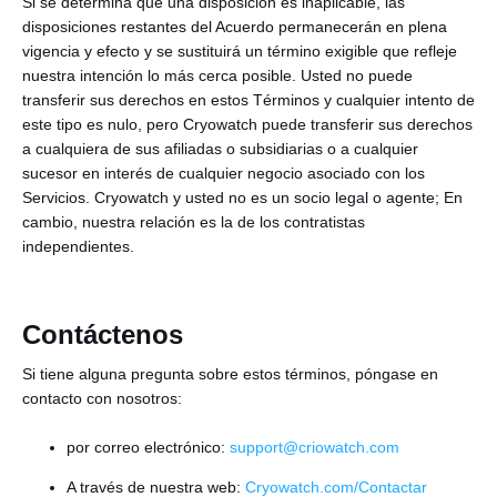
Si se determina que una disposición es inaplicable, las
disposiciones restantes del Acuerdo permanecerán en plena
vigencia y efecto y se sustituirá un término exigible que refleje
nuestra intención lo más cerca posible. Usted no puede
transferir sus derechos en estos Términos y cualquier intento de
este tipo es nulo, pero Cryowatch puede transferir sus derechos
a cualquiera de sus afiliadas o subsidiarias o a cualquier
sucesor en interés de cualquier negocio asociado con los
Servicios. Cryowatch y usted no es un socio legal o agente; En
cambio, nuestra relación es la de los contratistas
independientes.
Contáctenos
Si tiene alguna pregunta sobre estos términos, póngase en
contacto con nosotros:
por correo electrónico:
support@criowatch.com
A través de nuestra web:
Cryowatch.com/Contactar