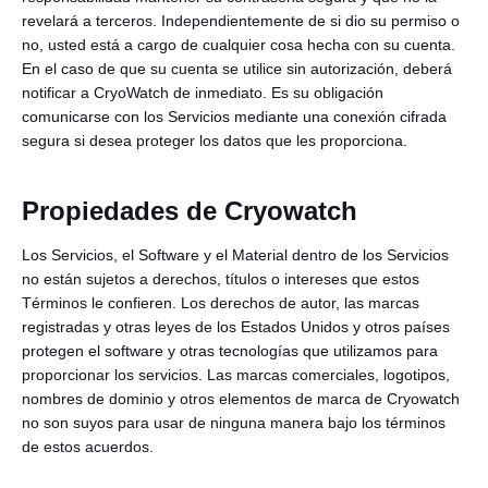
revelará a terceros. Independientemente de si dio su permiso o
no, usted está a cargo de cualquier cosa hecha con su cuenta.
En el caso de que su cuenta se utilice sin autorización, deberá
notificar a CryoWatch de inmediato. Es su obligación
comunicarse con los Servicios mediante una conexión cifrada
segura si desea proteger los datos que les proporciona.
Propiedades de Cryowatch
Los Servicios, el Software y el Material dentro de los Servicios
no están sujetos a derechos, títulos o intereses que estos
Términos le confieren. Los derechos de autor, las marcas
registradas y otras leyes de los Estados Unidos y otros países
protegen el software y otras tecnologías que utilizamos para
proporcionar los servicios. Las marcas comerciales, logotipos,
nombres de dominio y otros elementos de marca de Cryowatch
no son suyos para usar de ninguna manera bajo los términos
de estos acuerdos.