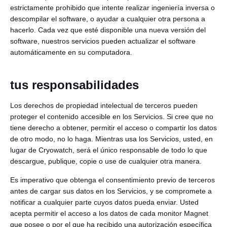
estrictamente prohibido que intente realizar ingeniería inversa o
descompilar el software, o ayudar a cualquier otra persona a
hacerlo. Cada vez que esté disponible una nueva versión del
software, nuestros servicios pueden actualizar el software
automáticamente en su computadora.
tus responsabilidades
Los derechos de propiedad intelectual de terceros pueden
proteger el contenido accesible en los Servicios. Si cree que no
tiene derecho a obtener, permitir el acceso o compartir los datos
de otro modo, no lo haga. Mientras usa los Servicios, usted, en
lugar de Cryowatch, será el único responsable de todo lo que
descargue, publique, copie o use de cualquier otra manera.
Es imperativo que obtenga el consentimiento previo de terceros
antes de cargar sus datos en los Servicios, y se compromete a
notificar a cualquier parte cuyos datos pueda enviar. Usted
acepta permitir el acceso a los datos de cada monitor Magnet
que posee o por el que ha recibido una autorización específica