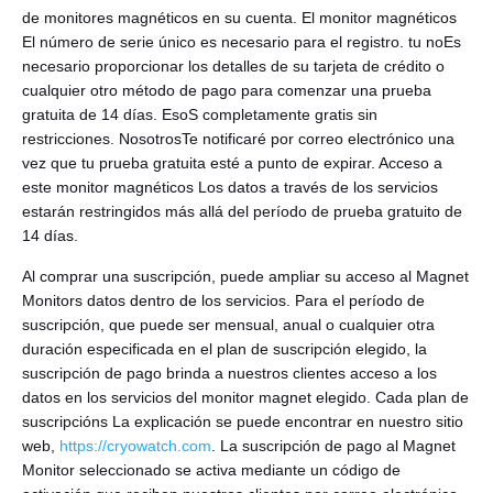
de monitores magnéticos en su cuenta. El monitor magnéticos
El número de serie único es necesario para el registro. tu noEs
necesario proporcionar los detalles de su tarjeta de crédito o
cualquier otro método de pago para comenzar una prueba
gratuita de 14 días. EsoS completamente gratis sin
restricciones. NosotrosTe notificaré por correo electrónico una
vez que tu prueba gratuita esté a punto de expirar. Acceso a
este monitor magnéticos Los datos a través de los servicios
estarán restringidos más allá del período de prueba gratuito de
14 días.
Al comprar una suscripción, puede ampliar su acceso al Magnet
Monitors datos dentro de los servicios. Para el período de
suscripción, que puede ser mensual, anual o cualquier otra
duración especificada en el plan de suscripción elegido, la
suscripción de pago brinda a nuestros clientes acceso a los
datos en los servicios del monitor magnet elegido. Cada plan de
suscripcións La explicación se puede encontrar en nuestro sitio
web,
https://cryowatch.com
. La suscripción de pago al Magnet
Monitor seleccionado se activa mediante un código de