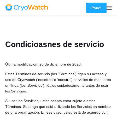
Panel
Condicioasnes de servicio
Última modificación: 20 de diciembre de 2023.
Estos Términos de servicio (los ‘Términos’) rigen su acceso y
uso de Cryowatch (‘nosotros’ o ‘nuestro’) servicios de monitoreo
en línea (los ‘Servicios’), léalos cuidadosamente antes de usar
los Servicios.
Al usar los Servicios, usted acepta estar sujeto a estos
Términos. Suponga que está utilizando los Servicios en nombre
de una organización. En ese caso, usted está de acuerdo con