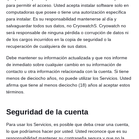
para permitir el acceso. Usted acepta instalar software solo en
computadoras que posee o tiene una autorización específica
para instalar. Es su responsabilidad mantenerse al día y
salvaguardar todos sus datos, no CryowatchS. Cryowatch no
será responsable de ninguna pérdida o corrupción de datos ni
de los cargos incurridos en la copia de seguridad o la
recuperación de cualquiera de sus datos.
Debe mantener su información actualizada y que nos informe
de inmediato sobre cualquier cambio en su información de
contacto u otra información relacionada con la cuenta. Si tiene
menos de dieciocho años, no puede utilizar los Servicios. Usted
afirma que tiene al menos dieciocho (18) años al aceptar estos
términos.
Seguridad de la cuenta
Para usar los Servicios, es posible que deba crear una cuenta,
lo que podríamos hacer por usted. Usted reconoce que es su
responsabilidad mantener su contraseña segura y que no la