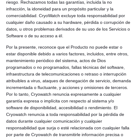
riesgo. Rechazamos todas las garantías, incluida la no
infracción, la idoneidad para un propósito particular y la
comerciabilidad. CryoWatch excluye toda responsabilidad por
cualquier daño causado a su hardware, pérdida o corrupción de
datos, u otros problemas derivados de su uso de los Servicios o
Software o de su acceso a él.
Por la presente, reconoce que el Producto no puede estar o
estar disponible debido a varios factores, incluidos, entre otros,
mantenimiento periódico del sistema, actos de Dios
programados o no programados, fallas técnicas del software,
infraestructura de telecomunicaciones o retraso o interrupción
atribuibles a virus, ataques de denegación de servicio, demanda
incrementada o fluctuante, y acciones y omisiones de terceros.
Por lo tanto, Cryowatch renuncia expresamente a cualquier
garantía expresa o implícita con respecto al sistema y/o
software de disponibilidad, accesibilidad o rendimiento. El
Cryowatch renuncia a toda responsabilidad por la pérdida de
datos durante cualquier comunicación y cualquier
responsabilidad que surja o esté relacionada con cualquier falla
por parte de Cryowatch de transmitirle información precisa o