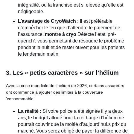
intégralité, ou la franchise est si élevée qu’elle est
négligeable.
L’avantage de CryoWatch :
Il est préférable
d’empêcher le feu que d’attendre le paiement de
l’assurance.
montre à cryo
Détecte l’état ‘pré-
quench’, vous permettant de résoudre le problème
pendant la nuit et de rester ouvert pour les patients
le lendemain matin.
3. Les « petits caractères » sur l’hélium
Avec la crise mondiale de l’hélium de 2026, certains assureurs
ont commencé à ajouter des limites à la couverture
‘consommable’.
La réalité :
Si votre police a été signée il y a deux
ans, le budget alloué pour la recharge d’hélium ne
pourrait couvrir que la moitié d’aujourd’hui.s prix du
marché. Vous serez obligé de payer la différence de