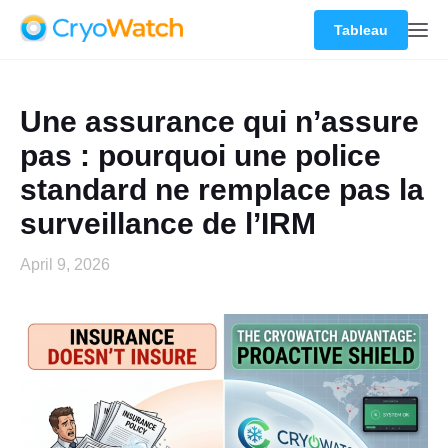
Tableau
Une assurance qui n’assure
pas : pourquoi une police
standard ne remplace pas la
surveillance de l’IRM
April 9, 2026