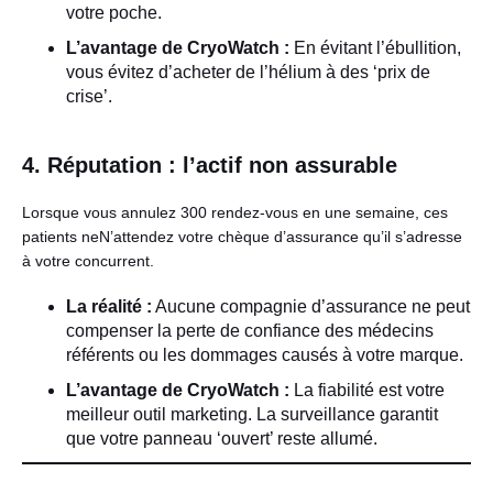
votre poche.
L’avantage de CryoWatch :
En évitant l’ébullition,
vous évitez d’acheter de l’hélium à des ‘prix de
crise’.
4. Réputation : l’actif non assurable
Lorsque vous annulez 300 rendez-vous en une semaine, ces
patients neN’attendez votre chèque d’assurance qu’il s’adresse
à votre concurrent.
La réalité :
Aucune compagnie d’assurance ne peut
compenser la perte de confiance des médecins
référents ou les dommages causés à votre marque.
L’avantage de CryoWatch :
La fiabilité est votre
meilleur outil marketing. La surveillance garantit
que votre panneau ‘ouvert’ reste allumé.