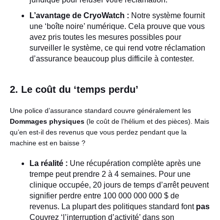
L’avantage de CryoWatch :
Notre système fournit
une ‘boîte noire’ numérique. Cela prouve que vous
avez pris toutes les mesures possibles pour
surveiller le système, ce qui rend votre réclamation
d’assurance beaucoup plus difficile à contester.
2. Le coût du ‘temps perdu’
Une police d’assurance standard couvre généralement les
Dommages physiques
(le coût de l’hélium et des pièces). Mais
qu’en est-il des revenus que vous perdez pendant que la
machine est en baisse ?
La réalité :
Une récupération complète après une
trempe peut prendre 2 à 4 semaines. Pour une
clinique occupée, 20 jours de temps d’arrêt peuvent
signifier perdre entre 100 000 000 000 $ de
revenus. La plupart des politiques standard font
pas
Couvrez ‘l’interruption d’activité’ dans son