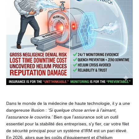
Français
Dans le monde de la médecine de haute technologie, il y a une
dangereuse illusion :
‘Si quelque chose arrive à l’aimant,
l’assurance le couvrira.’
Bien que l’assurance soit un outil
essentiel pour la stabilité des entreprises, s’y fier, car votre filet
de sécurité principal pour un système d’IRM est un pari élevé.
En 2026, alors que les coûts d’équipement et d’hélium