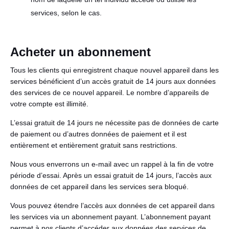
services, selon le cas.
Acheter un abonnement
Tous les clients qui enregistrent chaque nouvel appareil dans les
services bénéficient d’un accès gratuit de 14 jours aux données
des services de ce nouvel appareil. Le nombre d’appareils de
votre compte est illimité.
L’essai gratuit de 14 jours ne nécessite pas de données de carte
de paiement ou d’autres données de paiement et il est
entièrement et entièrement gratuit sans restrictions.
Nous vous enverrons un e-mail avec un rappel à la fin de votre
période d’essai. Après un essai gratuit de 14 jours, l’accès aux
données de cet appareil dans les services sera bloqué.
Vous pouvez étendre l’accès aux données de cet appareil dans
les services via un abonnement payant. L’abonnement payant
permet à nos clients d’accéder aux données des services de