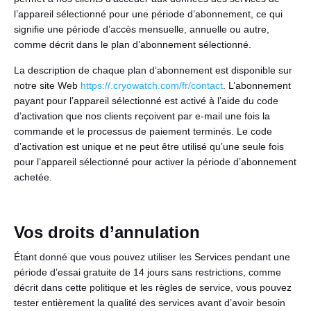
l’appareil sélectionné pour une période d’abonnement, ce qui
signifie une période d’accès mensuelle, annuelle ou autre,
comme décrit dans le plan d’abonnement sélectionné.
La description de chaque plan d’abonnement est disponible sur
notre site Web
https://.cryowatch.com/fr/contact
. L’abonnement
payant pour l’appareil sélectionné est activé à l’aide du code
d’activation que nos clients reçoivent par e-mail une fois la
commande et le processus de paiement terminés. Le code
d’activation est unique et ne peut être utilisé qu’une seule fois
pour l’appareil sélectionné pour activer la période d’abonnement
achetée.
Vos droits d’annulation
Étant donné que vous pouvez utiliser les Services pendant une
période d’essai gratuite de 14 jours sans restrictions, comme
décrit dans cette politique et les règles de service, vous pouvez
tester entièrement la qualité des services avant d’avoir besoin