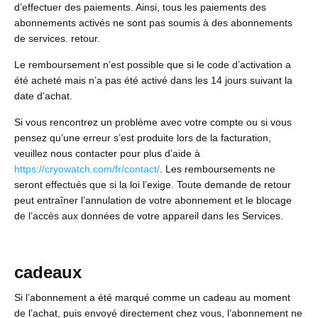
d’effectuer des paiements. Ainsi, tous les paiements des
abonnements activés ne sont pas soumis à des abonnements
de services. retour.
Le remboursement n’est possible que si le code d’activation a
été acheté mais n’a pas été activé dans les 14 jours suivant la
date d’achat.
Si vous rencontrez un problème avec votre compte ou si vous
pensez qu’une erreur s’est produite lors de la facturation,
veuillez nous contacter pour plus d’aide à
https://cryowatch.com/fr/contact/
. Les remboursements ne
seront effectués que si la loi l’exige. Toute demande de retour
peut entraîner l’annulation de votre abonnement et le blocage
de l’accès aux données de votre appareil dans les Services.
cadeaux
Si l’abonnement a été marqué comme un cadeau au moment
de l’achat, puis envoyé directement chez vous, l’abonnement ne