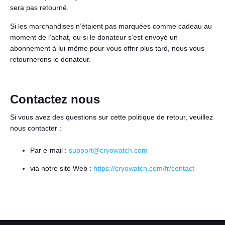
sera pas retourné.
Si les marchandises n’étaient pas marquées comme cadeau au
moment de l’achat, ou si le donateur s’est envoyé un
abonnement à lui-même pour vous offrir plus tard, nous vous
retournerons le donateur.
Contactez nous
Si vous avez des questions sur cette politique de retour, veuillez
nous contacter :
Par e-mail :
support@cryowatch.com
via notre site Web :
https://cryowatch.com/fr/contact