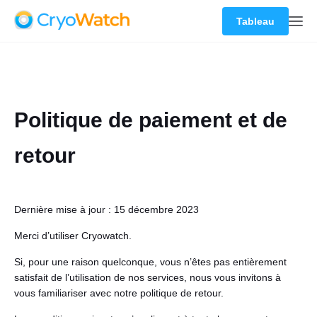
Tableau
Politique de paiement et de
retour
Dernière mise à jour : 15 décembre 2023
Merci d’utiliser Cryowatch.
Si, pour une raison quelconque, vous n’êtes pas entièrement
satisfait de l’utilisation de nos services, nous vous invitons à
vous familiariser avec notre politique de retour.