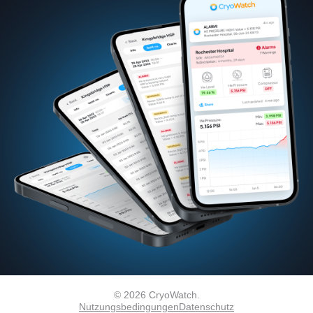
© 2026 CryoWatch.
Nutzungsbedingungen
Datenschutz