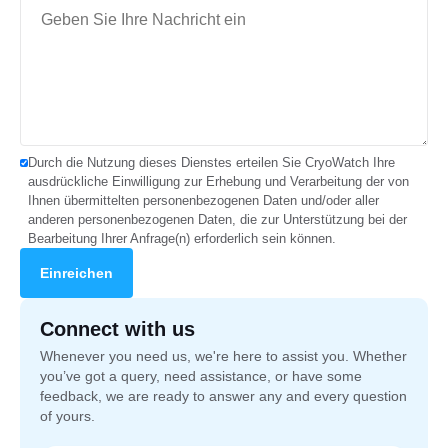
Durch die Nutzung dieses Dienstes erteilen Sie CryoWatch Ihre
ausdrückliche Einwilligung zur Erhebung und Verarbeitung der von
Deutsch
Ihnen übermittelten personenbezogenen Daten und/oder aller
anderen personenbezogenen Daten, die zur Unterstützung bei der
Bearbeitung Ihrer Anfrage(n) erforderlich sein können.
Connect with us
Whenever you need us, we're here to assist you. Whether
you’ve got a query, need assistance, or have some
feedback, we are ready to answer any and every question
of yours.