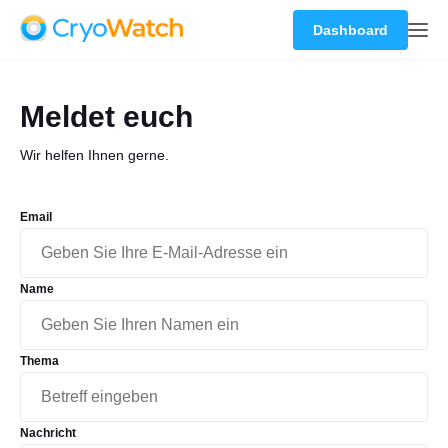
Dashboard
Meldet euch
Wir helfen Ihnen gerne.
Email
Name
Thema
Nachricht