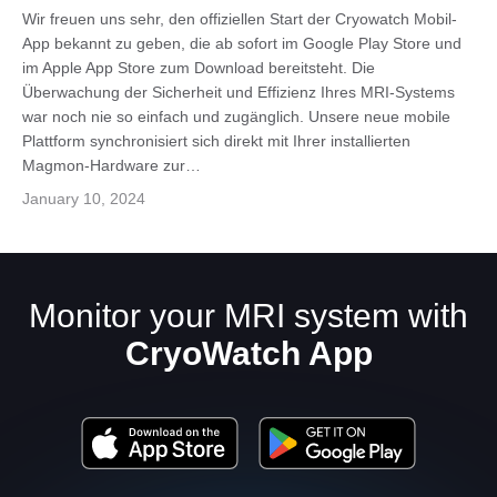
Wir freuen uns sehr, den offiziellen Start der Cryowatch Mobil-
App bekannt zu geben, die ab sofort im Google Play Store und
im Apple App Store zum Download bereitsteht. Die
Überwachung der Sicherheit und Effizienz Ihres MRI-Systems
war noch nie so einfach und zugänglich. Unsere neue mobile
Plattform synchronisiert sich direkt mit Ihrer installierten
Magmon-Hardware zur…
January 10, 2024
Deutsch
Monitor your MRI system with
CryoWatch App