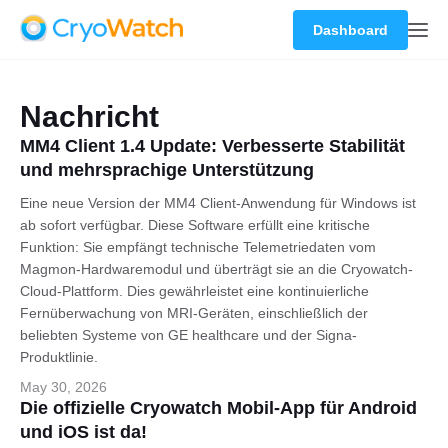
Dashboard
Nachricht
MM4 Client 1.4 Update: Verbesserte Stabilität
und mehrsprachige Unterstützung
Eine neue Version der MM4 Client-Anwendung für Windows ist
ab sofort verfügbar. Diese Software erfüllt eine kritische
Funktion: Sie empfängt technische Telemetriedaten vom
Magmon-Hardwaremodul und überträgt sie an die Cryowatch-
Cloud-Plattform. Dies gewährleistet eine kontinuierliche
Fernüberwachung von MRI-Geräten, einschließlich der
beliebten Systeme von GE healthcare und der Signa-
Produktlinie.
May 30, 2026
Die offizielle Cryowatch Mobil-App für Android
und iOS ist da!