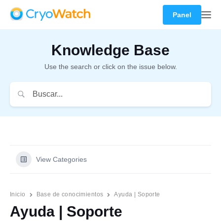
Panel
Knowledge Base
Use the search or click on the issue below.
View Categories
Inicio
Base de conocimientos
Ayuda | Soporte
Ayuda | Soporte