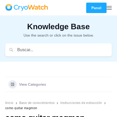
Panel
Knowledge Base
Use the search or click on the issue below.
View Categories
Inicio
Base de conocimientos
Instrucciones de extracción
como quitar magmon