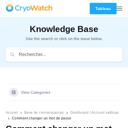
Tableau
Knowledge Base
Use the search or click on the issue below.
View Categories
Accueil
Base de connaissances
Dashboard | Account settings
Comment changer un mot de passe