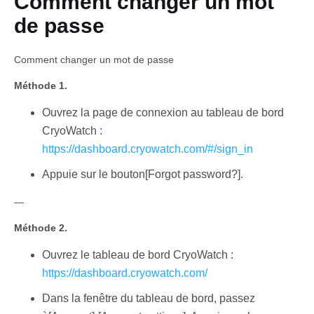
Comment changer un mot
de passe
Comment changer un mot de passe
Méthode 1.
Ouvrez la page de connexion au tableau de bord
CryoWatch :
Français
https://dashboard.cryowatch.com/#/sign_in
Appuie sur le bouton[Forgot password?].
—
Méthode 2.
Ouvrez le tableau de bord CryoWatch :
https://dashboard.cryowatch.com/
Dans la fenêtre du tableau de bord, passez