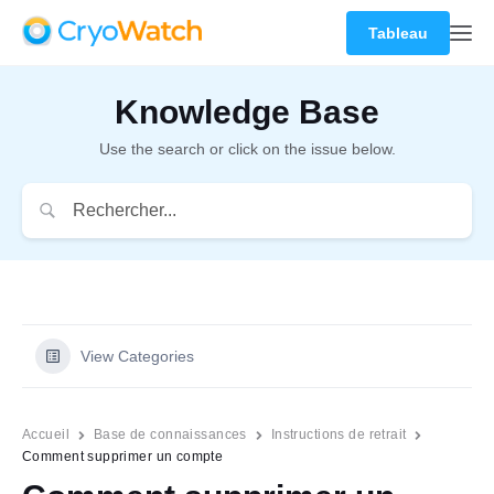
Tableau
Knowledge Base
Use the search or click on the issue below.
View Categories
Accueil
Base de connaissances
Instructions de retrait
Comment supprimer un compte