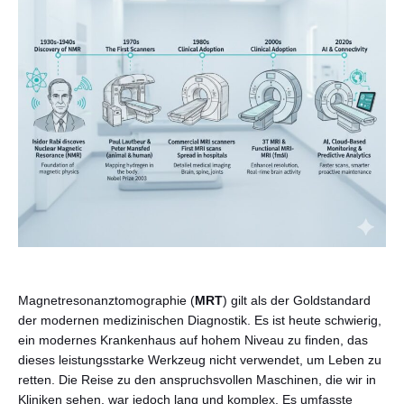
Deutsch
Magnetresonanztomographie (
MRT
) gilt als der Goldstandard
der modernen medizinischen Diagnostik. Es ist heute schwierig,
ein modernes Krankenhaus auf hohem Niveau zu finden, das
dieses leistungsstarke Werkzeug nicht verwendet, um Leben zu
retten. Die Reise zu den anspruchsvollen Maschinen, die wir in
Kliniken sehen, war jedoch lang und komplex. Es umfasste