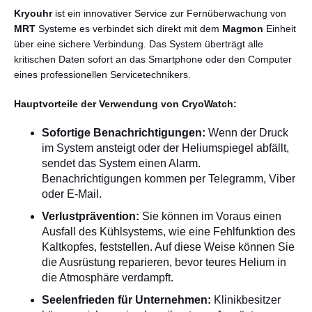
Kryouhr
ist ein innovativer Service zur Fernüberwachung von
MRT
Systeme es verbindet sich direkt mit dem
Magmon
Einheit
über eine sichere Verbindung. Das System überträgt alle
kritischen Daten sofort an das Smartphone oder den Computer
eines professionellen Servicetechnikers.
Hauptvorteile der Verwendung von CryoWatch:
Sofortige Benachrichtigungen:
Wenn der Druck
im System ansteigt oder der Heliumspiegel abfällt,
sendet das System einen Alarm.
Benachrichtigungen kommen per Telegramm, Viber
oder E-Mail.
Verlustprävention:
Sie können im Voraus einen
Ausfall des Kühlsystems, wie eine Fehlfunktion des
Kaltkopfes, feststellen. Auf diese Weise können Sie
die Ausrüstung reparieren, bevor teures Helium in
die Atmosphäre verdampft.
Seelenfrieden für Unternehmen:
Klinikbesitzer