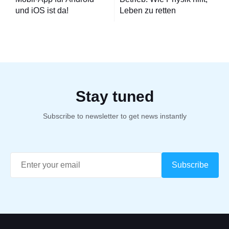
und iOS ist da!
Leben zu retten
Stay tuned
Subscribe to newsletter to get news instantly