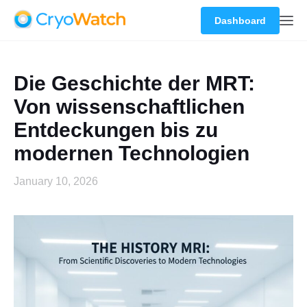
Dashboard
Die Geschichte der MRT:
Von wissenschaftlichen
Entdeckungen bis zu
modernen Technologien
January 10, 2026