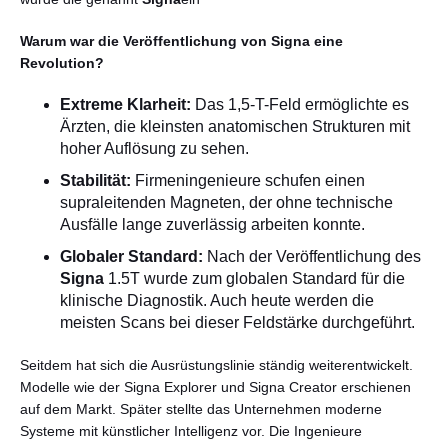
Warum war die Veröffentlichung von Signa eine
Revolution?
Extreme Klarheit:
Das 1,5-T-Feld ermöglichte es
Ärzten, die kleinsten anatomischen Strukturen mit
hoher Auflösung zu sehen.
Stabilität:
Firmeningenieure schufen einen
supraleitenden Magneten, der ohne technische
Ausfälle lange zuverlässig arbeiten konnte.
Globaler Standard:
Nach der Veröffentlichung des
Signa
1.5T wurde zum globalen Standard für die
klinische Diagnostik. Auch heute werden die
meisten Scans bei dieser Feldstärke durchgeführt.
Seitdem hat sich die Ausrüstungslinie ständig weiterentwickelt.
Modelle wie der Signa Explorer und Signa Creator erschienen
auf dem Markt. Später stellte das Unternehmen moderne
Systeme mit künstlicher Intelligenz vor. Die Ingenieure