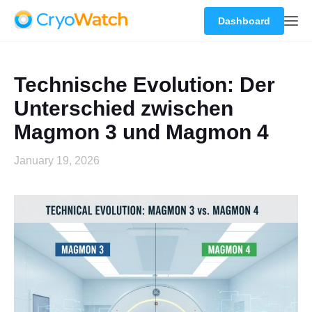
Dashboard
Technische Evolution: Der
Unterschied zwischen
Magmon 3 und Magmon 4
January 19, 2026