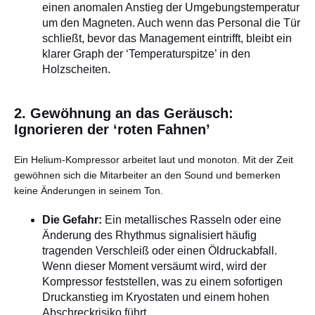
einen anomalen Anstieg der Umgebungstemperatur
um den Magneten. Auch wenn das Personal die Tür
schließt, bevor das Management eintrifft, bleibt ein
klarer Graph der ‘Temperaturspitze’ in den
Holzscheiten.
2. Gewöhnung an das Geräusch:
Ignorieren der ‘roten Fahnen’
Ein Helium-Kompressor arbeitet laut und monoton. Mit der Zeit
gewöhnen sich die Mitarbeiter an den Sound und bemerken
keine Änderungen in seinem Ton.
Die Gefahr:
Ein metallisches Rasseln oder eine
Änderung des Rhythmus signalisiert häufig
tragenden Verschleiß oder einen Öldruckabfall.
Wenn dieser Moment versäumt wird, wird der
Kompressor feststellen, was zu einem sofortigen
Druckanstieg im Kryostaten und einem hohen
Abschreckrisiko führt.