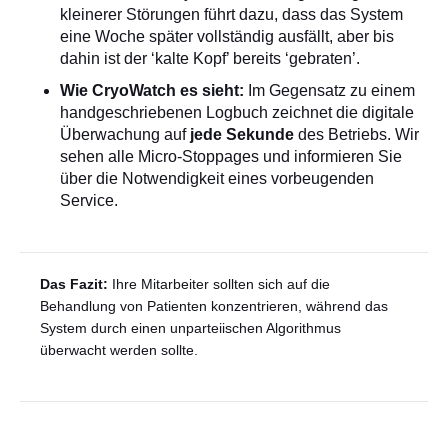
kleinerer Störungen führt dazu, dass das System
eine Woche später vollständig ausfällt, aber bis
dahin ist der ‘kalte Kopf’ bereits ‘gebraten’.
Wie CryoWatch es sieht:
Im Gegensatz zu einem
handgeschriebenen Logbuch zeichnet die digitale
Überwachung auf
jede Sekunde
des Betriebs. Wir
sehen alle Micro-Stoppages und informieren Sie
über die Notwendigkeit eines vorbeugenden
Service.
Das Fazit:
Ihre Mitarbeiter sollten sich auf die
Behandlung von Patienten konzentrieren, während das
System durch einen unparteiischen Algorithmus
überwacht werden sollte.