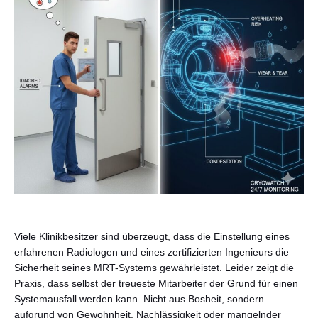
Deutsch
Viele Klinikbesitzer sind überzeugt, dass die Einstellung eines
erfahrenen Radiologen und eines zertifizierten Ingenieurs die
Sicherheit seines MRT-Systems gewährleistet. Leider zeigt die
Praxis, dass selbst der treueste Mitarbeiter der Grund für einen
Systemausfall werden kann. Nicht aus Bosheit, sondern
aufgrund von Gewohnheit, Nachlässigkeit oder mangelnder