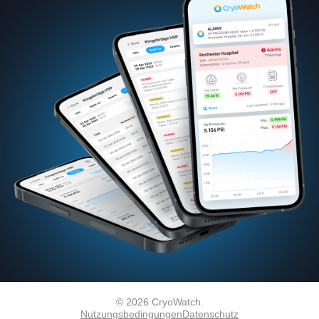
© 2026 CryoWatch.
Nutzungsbedingungen
Datenschutz