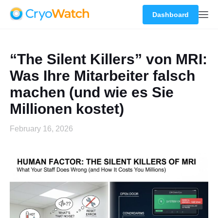
Dashboard
“The Silent Killers” von MRI:
Was Ihre Mitarbeiter falsch
machen (und wie es Sie
Millionen kostet)
February 16, 2026