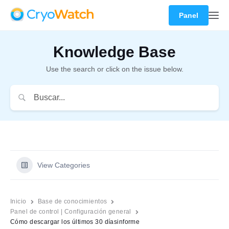
Panel
Knowledge Base
Use the search or click on the issue below.
View Categories
Inicio
Base de conocimientos
Panel de control | Configuración general
Cómo descargar los últimos 30 díasinforme