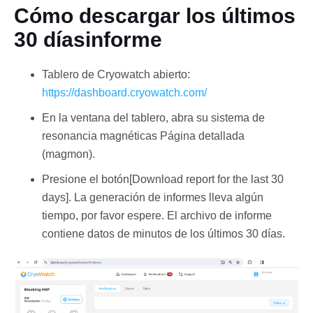
Cómo descargar los últimos
30 díasinforme
Tablero de Cryowatch abierto:
https://dashboard.cryowatch.com/
En la ventana del tablero, abra su sistema de
resonancia magnéticas Página detallada
Español
(magmon).
Presione el botón[Download report for the last 30
days]. La generación de informes lleva algún
tiempo, por favor espere. El archivo de informe
contiene datos de minutos de los últimos 30 días.