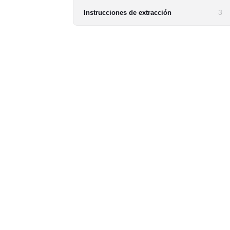
3
Instrucciones de extracción