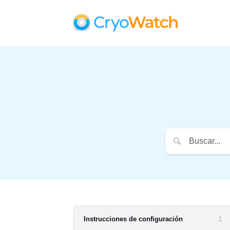
1
Instrucciones de configuración