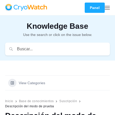
Panel
Knowledge Base
Use the search or click on the issue below.
View Categories
Inicio
Base de conocimientos
Suscripción
Descripción del modo de prueba