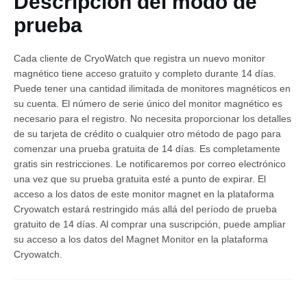
Descripción del modo de
prueba
Cada cliente de CryoWatch que registra un nuevo monitor
magnético tiene acceso gratuito y completo durante 14 días.
Puede tener una cantidad ilimitada de monitores magnéticos en
su cuenta. El número de serie único del monitor magnético es
necesario para el registro. No necesita proporcionar los detalles
de su tarjeta de crédito o cualquier otro método de pago para
Español
comenzar una prueba gratuita de 14 días. Es completamente
gratis sin restricciones. Le notificaremos por correo electrónico
una vez que su prueba gratuita esté a punto de expirar. El
acceso a los datos de este monitor magnet en la plataforma
Cryowatch estará restringido más allá del período de prueba
gratuito de 14 días. Al comprar una suscripción, puede ampliar
su acceso a los datos del Magnet Monitor en la plataforma
Cryowatch.