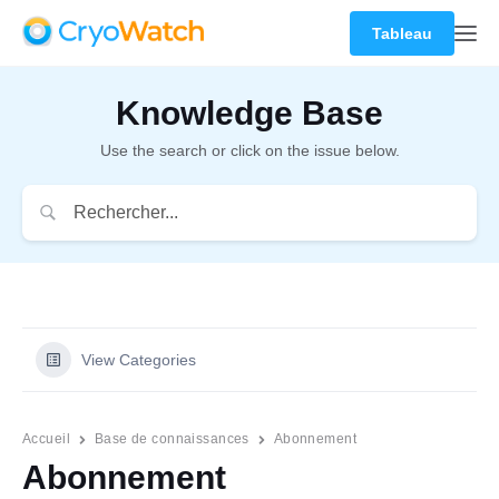
Tableau
Knowledge Base
Use the search or click on the issue below.
View Categories
Accueil
Base de connaissances
Abonnement
Abonnement