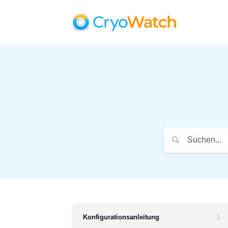
1
Konfigurationsanleitung