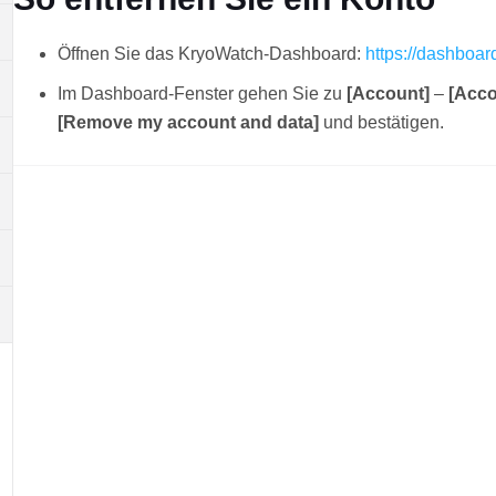
Öffnen Sie das KryoWatch-Dashboard:
https://dashboar
Im Dashboard-Fenster gehen Sie zu
[Account]
–
[Acco
[Remove my account and data]
und bestätigen.