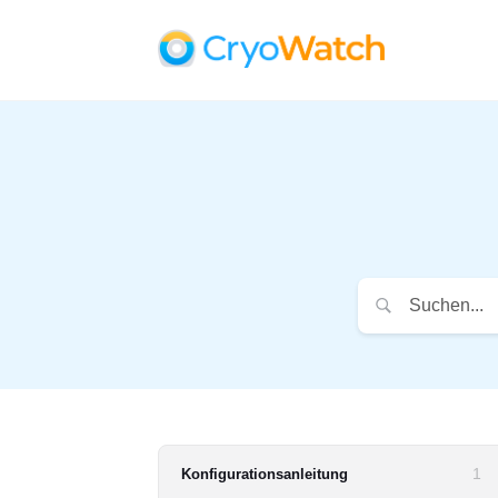
1
Konfigurationsanleitung