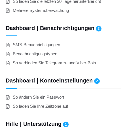
So laden Sie die letzten 30 Tage herunterBericht
Mehrere Systemüberwachung
Dashboard | Benachrichtigungen
3
SMS-Benachrichtigungen
Benachrichtigungstypen
So verbinden Sie Telegramm- und Viber-Bots
Dashboard | Kontoeinstellungen
2
So ändern Sie ein Passwort
So laden Sie Ihre Zeitzone auf
Hilfe | Unterstützung
1