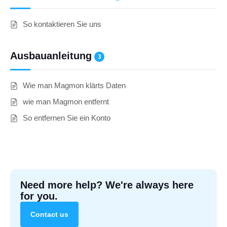
So kontaktieren Sie uns
Ausbauanleitung
3
Wie man Magmon klärts Daten
wie man Magmon entfernt
So entfernen Sie ein Konto
Need more help? We're always here
for you.
Contact us