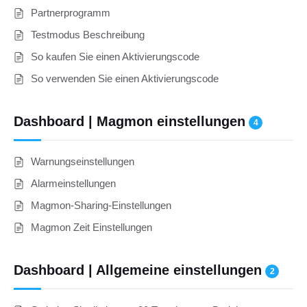
Partnerprogramm
Testmodus Beschreibung
So kaufen Sie einen Aktivierungscode
So verwenden Sie einen Aktivierungscode
Dashboard | Magmon einstellungen
4
Deutsch
Warnungseinstellungen
Alarmeinstellungen
Magmon-Sharing-Einstellungen
Magmon Zeit Einstellungen
Dashboard | Allgemeine einstellungen
2