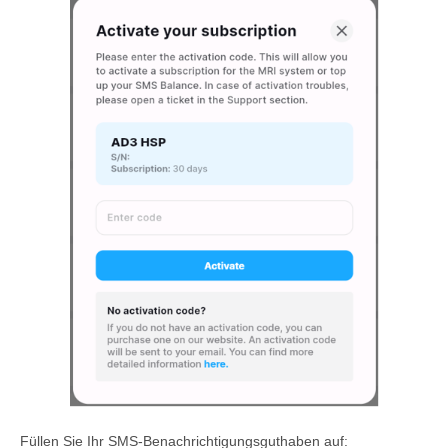
Füllen Sie Ihr SMS-Benachrichtigungsguthaben auf: