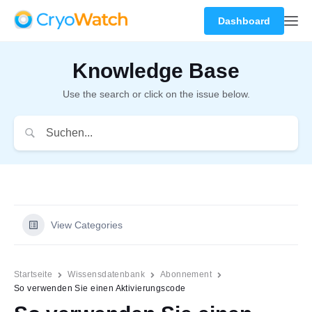
Dashboard
Knowledge Base
Use the search or click on the issue below.
View Categories
Startseite
Wissensdatenbank
Abonnement
So verwenden Sie einen Aktivierungscode