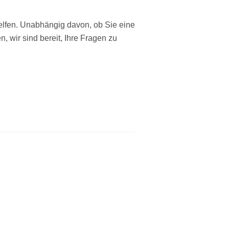
elfen. Unabhängig davon, ob Sie eine
 wir sind bereit, Ihre Fragen zu