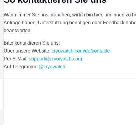
Wann immer Sie uns brauchen, wirIch bin hier, um Ihnen zu h
Anfrage haben, Unterstützung benötigen oder Feedback haben,
beantworten.
Bitte kontaktieren Sie uns:
Über unsere Website:
cryowatch.com/de/kontakte
Per E-Mail:
support@cryowatch.com
Auf Telegramm:
@cryowatch