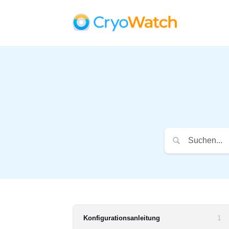
1
Konfigurationsanleitung