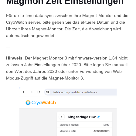
Magmon Zeit Einstellungen
Für up-to-time data sync zwischen Ihre Magnet-Monitor und die
CryoWatch server, bitte geben Sie das aktuelle Datum und die
Uhrzeit Ihres Magnet-Monitor. Die Zeit, die Abweichung wird
automatisch angewendet.
—
Hinweis.
Der Magnet Monitor 3 mit firmware-version 1.64 nicht
Deutsch
zulassen Jahr-Einstellungen über 2020. Bitte legen Sie manuell
den Wert des Jahres 2020 oder unter Verwendung von Web-
Modus-Zugriff auf die Magnet-Monitor 3.