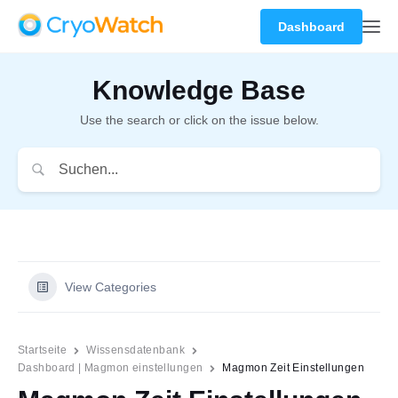
Dashboard
Knowledge Base
Use the search or click on the issue below.
View Categories
Startseite
Wissensdatenbank
Dashboard | Magmon einstellungen
Magmon Zeit Einstellungen