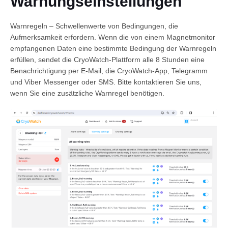
Warnungseinstellungen
Warnregeln – Schwellenwerte von Bedingungen, die
Aufmerksamkeit erfordern. Wenn die von einem Magnetmonitor
empfangenen Daten eine bestimmte Bedingung der Warnregeln
erfüllen, sendet die CryoWatch-Plattform alle 8 Stunden eine
Benachrichtigung per E-Mail, die CryoWatch-App, Telegramm
und Viber Messenger oder SMS. Bitte kontaktieren Sie uns,
wenn Sie eine zusätzliche Warnregel benötigen.
Deutsch