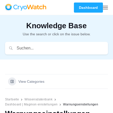
Dashboard
Knowledge Base
Use the search or click on the issue below.
View Categories
Startseite
Wissensdatenbank
Dashboard | Magmon einstellungen
Warnungseinstellungen