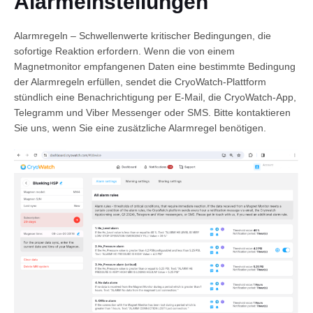
Alarmeinstellungen
Alarmregeln – Schwellenwerte kritischer Bedingungen, die
sofortige Reaktion erfordern. Wenn die von einem
Magnetmonitor empfangenen Daten eine bestimmte Bedingung
der Alarmregeln erfüllen, sendet die CryoWatch-Plattform
stündlich eine Benachrichtigung per E-Mail, die CryoWatch-App,
Telegramm und Viber Messenger oder SMS. Bitte kontaktieren
Sie uns, wenn Sie eine zusätzliche Alarmregel benötigen.
Deutsch