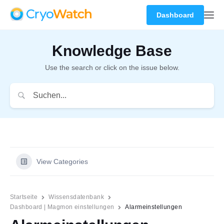
Dashboard
Knowledge Base
Use the search or click on the issue below.
View Categories
Startseite
Wissensdatenbank
Dashboard | Magmon einstellungen
Alarmeinstellungen