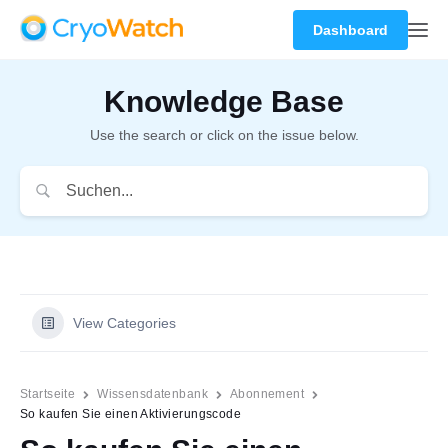
Dashboard
Knowledge Base
Use the search or click on the issue below.
View Categories
Startseite
Wissensdatenbank
Abonnement
So kaufen Sie einen Aktivierungscode