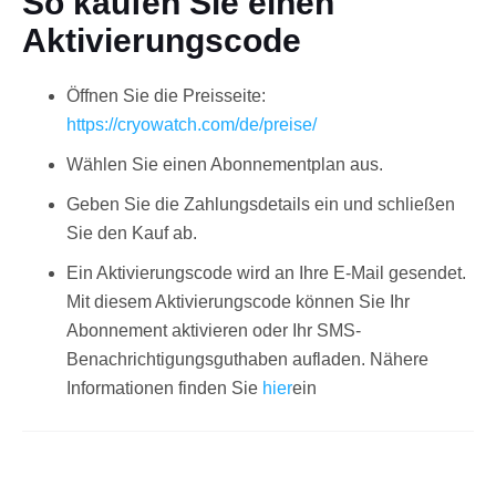
So kaufen Sie einen
Aktivierungscode
Öffnen Sie die Preisseite:
https://cryowatch.com/de/preise/
Wählen Sie einen Abonnementplan aus.
Geben Sie die Zahlungsdetails ein und schließen
Deutsch
Sie den Kauf ab.
Ein Aktivierungscode wird an Ihre E-Mail gesendet.
Mit diesem Aktivierungscode können Sie Ihr
Abonnement aktivieren oder Ihr SMS-
Benachrichtigungsguthaben aufladen. Nähere
Informationen finden Sie
hier
ein