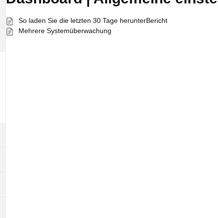
So laden Sie die letzten 30 Tage herunterBericht
Mehrere Systemüberwachung