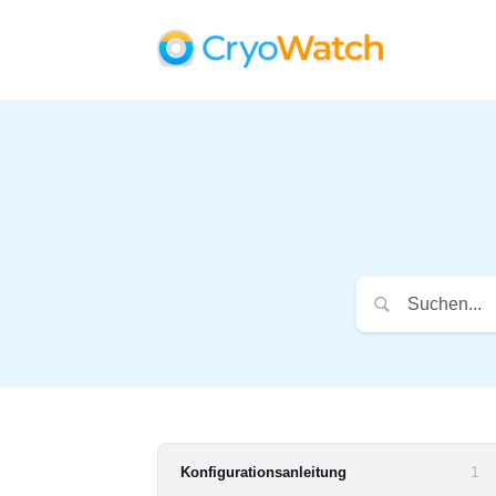
1
Konfigurationsanleitung