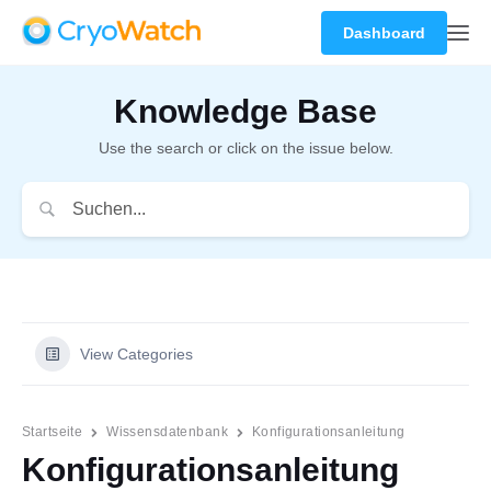
Dashboard
Knowledge Base
Use the search or click on the issue below.
View Categories
Startseite
Wissensdatenbank
Konfigurationsanleitung
Konfigurationsanleitung