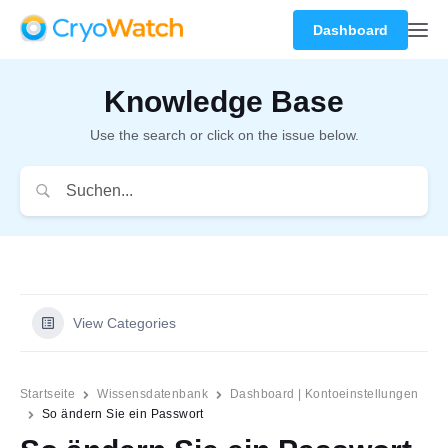
Dashboard
Knowledge Base
Use the search or click on the issue below.
View Categories
Startseite
Wissensdatenbank
Dashboard | Kontoeinstellungen
So ändern Sie ein Passwort