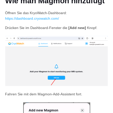
Wie man Magmon hinzufügt
Öffnen Sie das KryoWatch-Dashboard:
https://dashboard.cryowatch.com/
Drücken Sie im Dashboard-Fenster die
[Add new]
Knopf.
Deutsch
Fahren Sie mit dem Magmon-Add-Assistent fort.