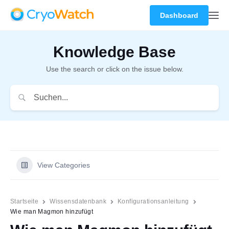
Dashboard
Knowledge Base
Use the search or click on the issue below.
View Categories
Startseite
Wissensdatenbank
Konfigurationsanleitung
Wie man Magmon hinzufügt